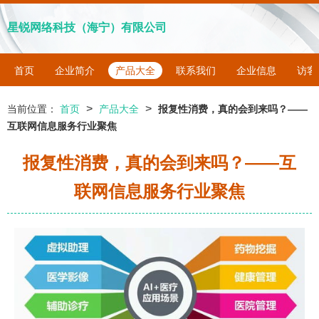
星锐网络科技（海宁）有限公司
首页
企业简介
产品大全
联系我们
企业信息
访客
>
>
当前位置：
首页
产品大全
报复性消费，真的会到来吗？——
互联网信息服务行业聚焦
报复性消费，真的会到来吗？——互
联网信息服务行业聚焦