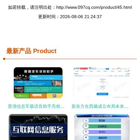
如若转载，请注明出处：http://www.097cq.com/product/45.html
更新时间：2026-08-06 21:24:37
最新产品
Product
普强信息车载语音助手亮相广州留交会，代表北京展现互联网信息服务创新力
新东方在西藏成立布局未来科技公司，加码互联网信息服务生态