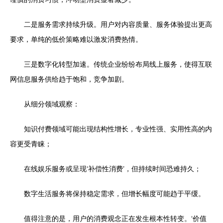
二是服务需求持续升级。用户对内容质量、服务体验提出更高
要求，单纯的低价策略难以激发消费热情。
三是数字化转型加速。传统企业纷纷布局线上服务，使得互联
网信息服务供给趋于饱和，竞争加剧。
从细分领域观察：
知识付费领域可能出现结构性增长，专业性强、实用性高的内
容更受青睐；
在线娱乐服务或呈现‘补偿性消费’，但持续时间恐难持久；
数字生活服务将保持稳定需求，但增长幅度可能趋于平缓。
值得注意的是，用户的消费观念正在发生根本性转变。‘价值