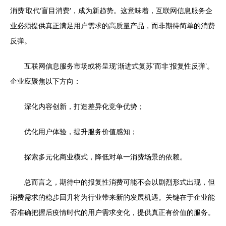
消费’取代‘盲目消费’，成为新趋势。这意味着，互联网信息服务企
业必须提供真正满足用户需求的高质量产品，而非期待简单的消费
反弹。
互联网信息服务市场或将呈现‘渐进式复苏’而非‘报复性反弹’。
企业应聚焦以下方向：
深化内容创新，打造差异化竞争优势；
优化用户体验，提升服务价值感知；
探索多元化商业模式，降低对单一消费场景的依赖。
总而言之，期待中的报复性消费可能不会以剧烈形式出现，但
消费需求的稳步回升将为行业带来新的发展机遇。关键在于企业能
否准确把握后疫情时代的用户需求变化，提供真正有价值的服务。