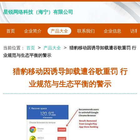
星锐网络科技（海宁）有限公司
首页
企业简介
产品大全
联系我们
企业信息
访客
>
>
当前位置：
首页
产品大全
猎豹移动因诱导卸载遭谷歌重罚 行
业规范与生态平衡的警示
猎豹移动因诱导卸载遭谷歌重罚 行
业规范与生态平衡的警示