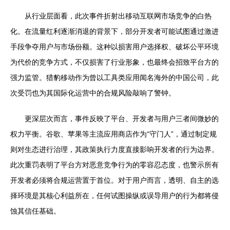
从行业层面看，此次事件折射出移动互联网市场竞争的白热
化。在流量红利逐渐消退的背景下，部分开发者可能试图通过激进
手段争夺用户与市场份额。这种以损害用户选择权、破坏公平环境
为代价的竞争方式，不仅损害了行业形象，也最终会招致平台方的
强力监管。猎豹移动作为曾以工具类应用闻名海外的中国公司，此
次受罚也为其国际化运营中的合规风险敲响了警钟。
更深层次而言，事件反映了平台、开发者与用户三者间微妙的
权力平衡。谷歌、苹果等主流应用商店作为“守门人”，通过制定规
则对生态进行治理，其政策执行力度直接影响开发者的行为边界。
此次重罚表明了平台方对恶意竞争行为的零容忍态度，也警示所有
开发者必须将合规运营置于首位。对于用户而言，透明、自主的选
择环境是其核心利益所在，任何试图操纵或误导用户的行为都将侵
蚀其信任基础。