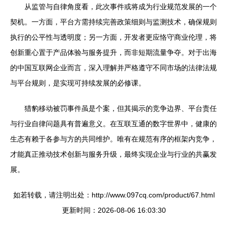
从监管与自律角度看，此次事件或将成为行业规范发展的一个
契机。一方面，平台方需持续完善政策细则与监测技术，确保规则
执行的公平性与透明度；另一方面，开发者更应恪守商业伦理，将
创新重心置于产品体验与服务提升，而非短期流量争夺。对于出海
的中国互联网企业而言，深入理解并严格遵守不同市场的法律法规
与平台规则，是实现可持续发展的必修课。
猎豹移动被罚事件虽是个案，但其揭示的竞争边界、平台责任
与行业自律问题具有普遍意义。在互联互通的数字世界中，健康的
生态有赖于各参与方的共同维护。唯有在规范有序的框架内竞争，
才能真正推动技术创新与服务升级，最终实现企业与行业的共赢发
展。
如若转载，请注明出处：http://www.097cq.com/product/67.html
更新时间：2026-08-06 16:03:30