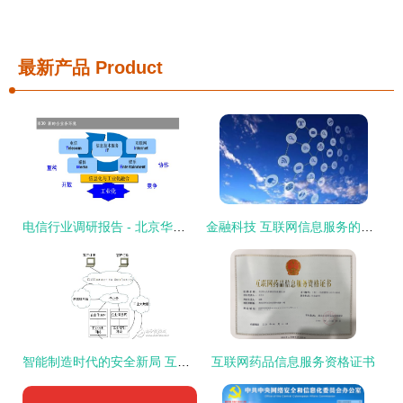
最新产品
Product
电信行业调研报告 - 北京华恒智信人力资源顾问
金融科技 互联网信息服务的一把金钥匙
智能制造时代的安全新局 互联网信息服务面临的挑战与对策
互联网药品信息服务资格证书