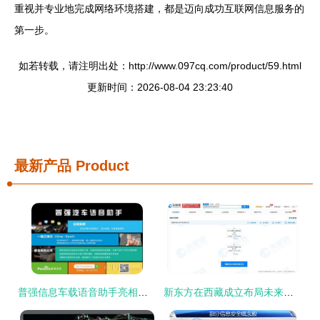
重视并专业地完成网络环境搭建，都是迈向成功互联网信息服务的
第一步。
如若转载，请注明出处：http://www.097cq.com/product/59.html
更新时间：2026-08-04 23:23:40
最新产品
Product
普强信息车载语音助手亮相广州留交会，代表北京展现互联网信息服务创新力
新东方在西藏成立布局未来科技公司，加码互联网信息服务生态