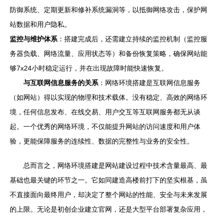
防御系统、定期更新和修补系统漏洞等，以抵御网络攻击，保护网
站数据和用户隐私。
监控与维护体系
：搭建完成后，还需建立持续的监控机制（监控服
务器负载、网络流量、应用状态等）和备份恢复策略，确保网站能
够7x24小时稳定运行，并在出现故障时能快速恢复。
与互联网信息服务的关系
：网络环境搭建是互联网信息服务
（如网站）得以实现的物理和技术载体。没有稳定、高效的网络环
境，任何信息发布、在线交易、用户交互等互联网服务都无从谈
起。一个优秀的网络环境，不仅能提升网站的访问速度和用户体
验，更能保障服务的连续性、数据的完整性与业务的安全性。
总而言之，网络环境搭建是网站建设过程中技术含量最高、最
基础也最关键的环节之一。它如同建造高楼前打下的坚实根基，虽
不直接面向最终用户，却决定了整个网站的性能、安全与未来发展
的上限。无论是初创企业建立官网，还是大型平台部署复杂应用，