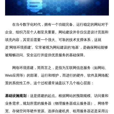
在当今数字化时代，拥有一个功能完备、运行稳定的网站对于
企业、组织乃至个人都至关重要。网站建设并非仅仅是设计页面和
填充内容，其背后需要一个强大、可靠的技术支撑体系，这就
是‘网络环境搭建’。它常被视为网站建设的‘地基’，是确保网站能够
被顺畅访问、安全运行并提供优质服务的基础保障。
网络环境搭建，简而言之，是指为互联网信息服务（如网站、
Web应用等）的部署、运行和维护，而进行的硬件、软件及网络配
置的系统性工作。这个过程通常涵盖以下几个核心层面：
基础设施规划
：这是搭建的起点。根据网站的预期规模、访问量和
业务需求，规划所需的服务器（物理服务器或云服务器）、网络带
宽、存储空间等硬件资源。选择自建机房、租用服务器还是采用云