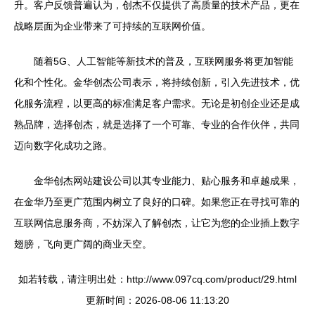
升。客户反馈普遍认为，创杰不仅提供了高质量的技术产品，更在
战略层面为企业带来了可持续的互联网价值。
随着5G、人工智能等新技术的普及，互联网服务将更加智能
化和个性化。金华创杰公司表示，将持续创新，引入先进技术，优
化服务流程，以更高的标准满足客户需求。无论是初创企业还是成
熟品牌，选择创杰，就是选择了一个可靠、专业的合作伙伴，共同
迈向数字化成功之路。
金华创杰网站建设公司以其专业能力、贴心服务和卓越成果，
在金华乃至更广范围内树立了良好的口碑。如果您正在寻找可靠的
互联网信息服务商，不妨深入了解创杰，让它为您的企业插上数字
翅膀，飞向更广阔的商业天空。
如若转载，请注明出处：http://www.097cq.com/product/29.html
更新时间：2026-08-06 11:13:20