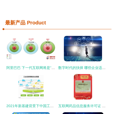
最新产品
Product
阿里巴巴 下一代互联网将是“云脑物联网”引领的信息服务新纪元
数字时代的抉择 哪些企业适合与不适合涉足互联网信息服务
2021年新基建背景下中国工业互联网与工业智能发展研究报告
互联网药品信息服务许可证 规范网络信息，保障用药安全