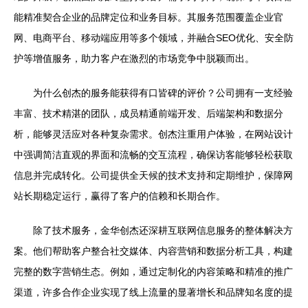
能精准契合企业的品牌定位和业务目标。其服务范围覆盖企业官
网、电商平台、移动端应用等多个领域，并融合SEO优化、安全防
护等增值服务，助力客户在激烈的市场竞争中脱颖而出。
为什么创杰的服务能获得有口皆碑的评价？公司拥有一支经验
丰富、技术精湛的团队，成员精通前端开发、后端架构和数据分
析，能够灵活应对各种复杂需求。创杰注重用户体验，在网站设计
中强调简洁直观的界面和流畅的交互流程，确保访客能够轻松获取
信息并完成转化。公司提供全天候的技术支持和定期维护，保障网
站长期稳定运行，赢得了客户的信赖和长期合作。
除了技术服务，金华创杰还深耕互联网信息服务的整体解决方
案。他们帮助客户整合社交媒体、内容营销和数据分析工具，构建
完整的数字营销生态。例如，通过定制化的内容策略和精准的推广
渠道，许多合作企业实现了线上流量的显著增长和品牌知名度的提