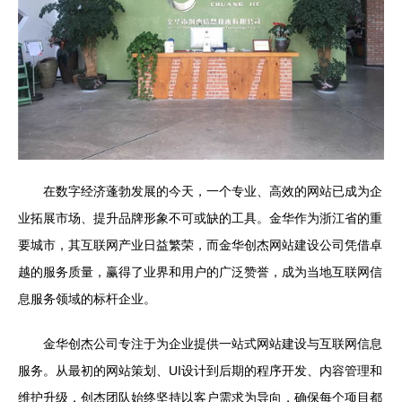
在数字经济蓬勃发展的今天，一个专业、高效的网站已成为企
业拓展市场、提升品牌形象不可或缺的工具。金华作为浙江省的重
要城市，其互联网产业日益繁荣，而金华创杰网站建设公司凭借卓
越的服务质量，赢得了业界和用户的广泛赞誉，成为当地互联网信
息服务领域的标杆企业。
金华创杰公司专注于为企业提供一站式网站建设与互联网信息
服务。从最初的网站策划、UI设计到后期的程序开发、内容管理和
维护升级，创杰团队始终坚持以客户需求为导向，确保每个项目都